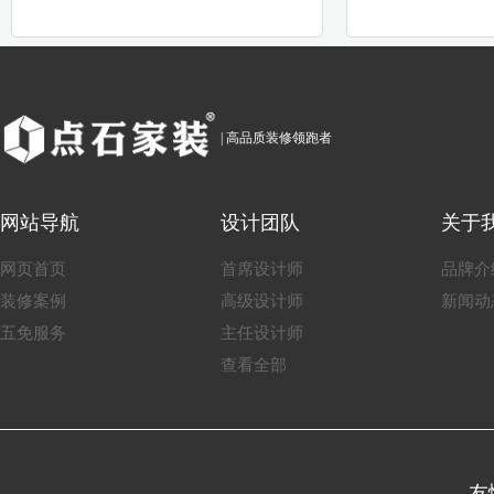
| 高品质装修领跑者
网站导航
设计团队
关于
网页首页
首席设计师
品牌介
装修案例
高级设计师
新闻动
五免服务
主任设计师
查看全部
友