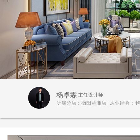
杨卓霖
主任设计师
所属分店：衡阳蒸湘店 | 从业经验：4年